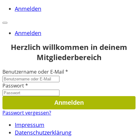
Anmelden
Anmelden
Herzlich willkommen in deinem
Mitgliederbereich
Benutzername oder E-Mail
*
Passwort
*
Passwort vergessen?
Impressum
Datenschutzerklärung