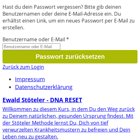
Hast du dein Passwort vergessen? Bitte gib deinen
Benutzernamen oder deine E-Mail-Adresse ein. Du
erhältst einen Link, um ein neues Passwort per E-Mail zu
erstellen.
Benutzername oder E-Mail
*
Zurück zum Login
Impressum
Datenschutzerklärung
Ewald Stöteler - DNA RESET
Willkommen zu diesem Kurs, in dem Du den Weg zurück
zu Deinem natürlichen, gesunden Ursprung findest. Mit
der Stöteler Methode lernst Du, Dich von tief
verwurzelten Krankheitsmustern zu befreien und Dein
Leben neu zu gestalten.