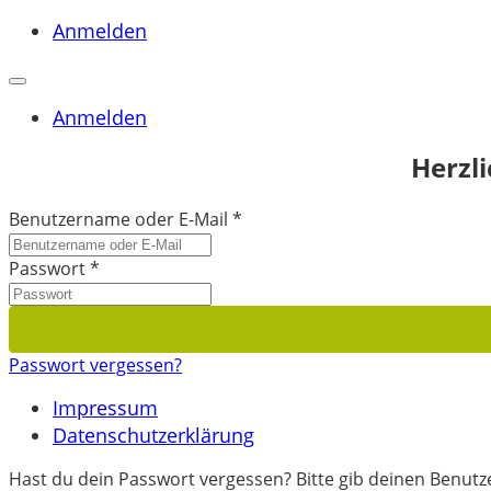
Anmelden
Anmelden
Herzl
Benutzername oder E-Mail
*
Passwort
*
Passwort vergessen?
Impressum
Datenschutzerklärung
Hast du dein Passwort vergessen? Bitte gib deinen Benutze