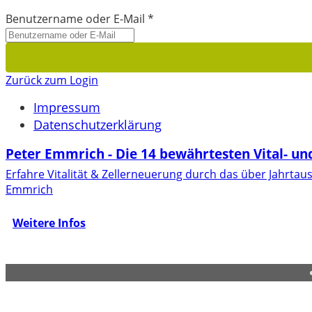
Benutzername oder E-Mail
*
Zurück zum Login
Impressum
Datenschutzerklärung
Peter Emmrich - Die 14 bewährtesten Vital- und
Erfahre Vitalität & Zellerneuerung durch das über Jahrt
Emmrich
Weitere Infos