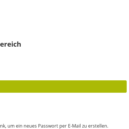
ereich
nk, um ein neues Passwort per E-Mail zu erstellen.