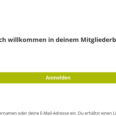
ich willkommen in deinem Mitgliederb
rnamen oder deine E-Mail-Adresse ein. Du erhältst einen Li