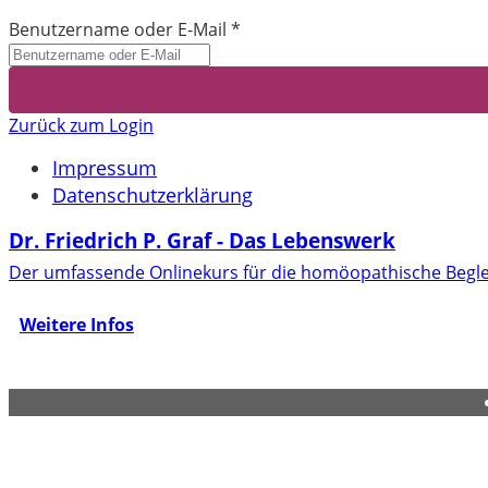
Benutzername oder E-Mail
*
Zurück zum Login
Impressum
Datenschutzerklärung
Dr. Friedrich P. Graf - Das Lebenswerk
Der umfassende Onlinekurs für die homöopathische Begle
Weitere Infos