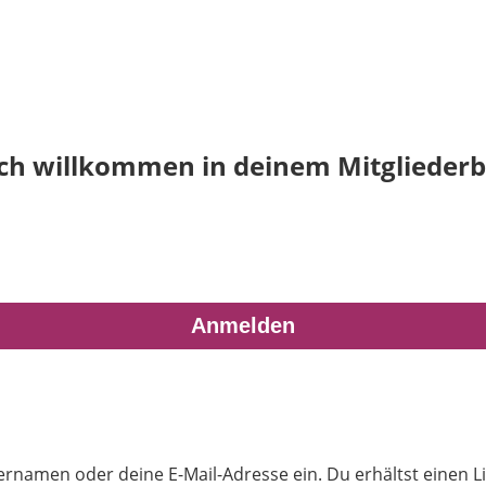
ich willkommen in deinem Mitgliederb
rnamen oder deine E-Mail-Adresse ein. Du erhältst einen Li