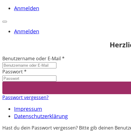
Anmelden
Anmelden
Herzl
Benutzername oder E-Mail
*
Passwort
*
Passwort vergessen?
Impressum
Datenschutzerklärung
Hast du dein Passwort vergessen? Bitte gib deinen Benutze