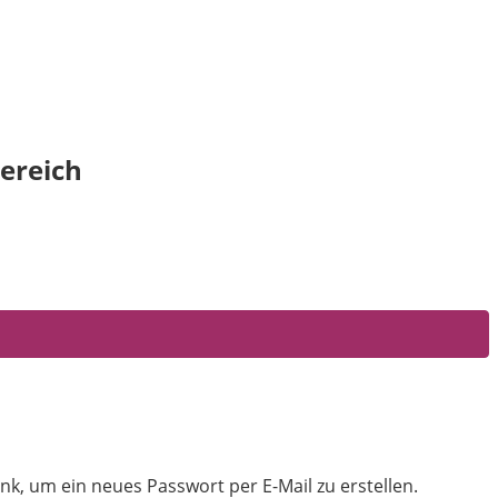
ereich
nk, um ein neues Passwort per E-Mail zu erstellen.