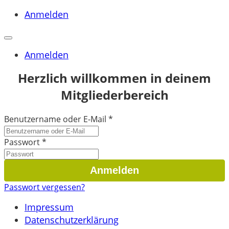
Anmelden
Anmelden
Herzlich willkommen in deinem
Mitgliederbereich
Benutzername oder E-Mail
*
Passwort
*
Passwort vergessen?
Impressum
Datenschutzerklärung