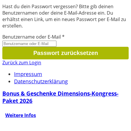
Hast du dein Passwort vergessen? Bitte gib deinen
Benutzernamen oder deine E-Mail-Adresse ein. Du
erhältst einen Link, um ein neues Passwort per E-Mail zu
erstellen.
Benutzername oder E-Mail
*
Zurück zum Login
Impressum
Datenschutzerklärung
Bonus & Geschenke Dimensions-Kongress-
Paket 2026
Weitere Infos