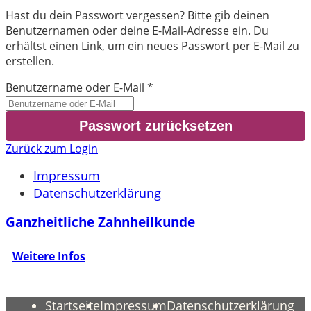
Hast du dein Passwort vergessen? Bitte gib deinen
Benutzernamen oder deine E-Mail-Adresse ein. Du
erhältst einen Link, um ein neues Passwort per E-Mail zu
erstellen.
Benutzername oder E-Mail
*
Zurück zum Login
Impressum
Datenschutzerklärung
Ganzheitliche Zahnheilkunde
Weitere Infos
Startseite
Impressum
Datenschutzerklärung