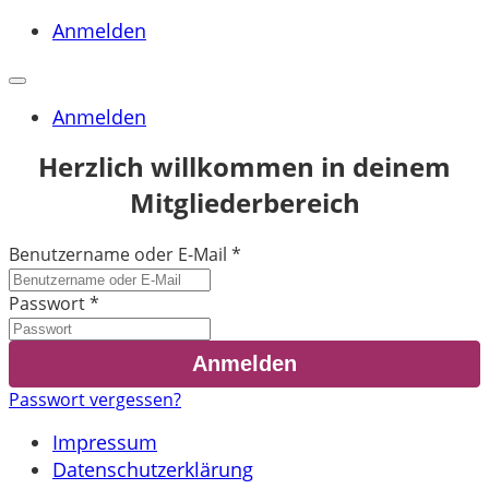
Anmelden
Anmelden
Herzlich willkommen in deinem
Mitgliederbereich
Benutzername oder E-Mail
*
Passwort
*
Passwort vergessen?
Impressum
Datenschutzerklärung