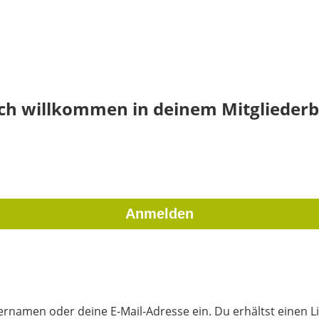
ich willkommen in deinem Mitgliederb
rnamen oder deine E-Mail-Adresse ein. Du erhältst einen Li