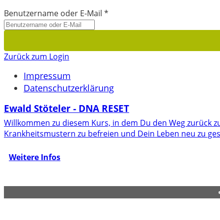
Benutzername oder E-Mail
*
Zurück zum Login
Impressum
Datenschutzerklärung
Ewald Stöteler - DNA RESET
Willkommen zu diesem Kurs, in dem Du den Weg zurück zu 
Krankheitsmustern zu befreien und Dein Leben neu zu ges
Weitere Infos