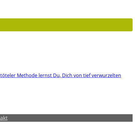
öteler Methode lernst Du, Dich von tief verwurzelten
akt