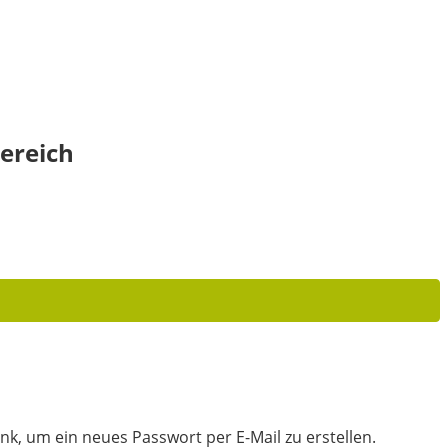
ereich
nk, um ein neues Passwort per E-Mail zu erstellen.