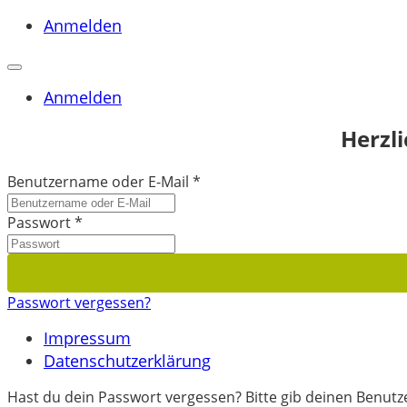
Anmelden
Anmelden
Herzl
Benutzername oder E-Mail
*
Passwort
*
Passwort vergessen?
Impressum
Datenschutzerklärung
Hast du dein Passwort vergessen? Bitte gib deinen Benutze