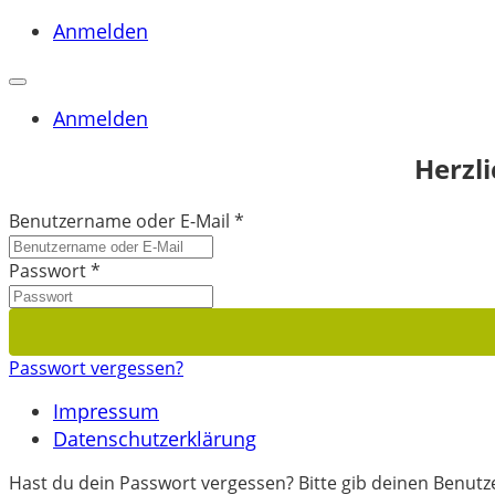
Anmelden
Anmelden
Herzl
Benutzername oder E-Mail
*
Passwort
*
Passwort vergessen?
Impressum
Datenschutzerklärung
Hast du dein Passwort vergessen? Bitte gib deinen Benutze