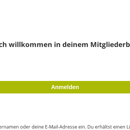
ich willkommen in deinem Mitgliederb
rnamen oder deine E-Mail-Adresse ein. Du erhältst einen Li