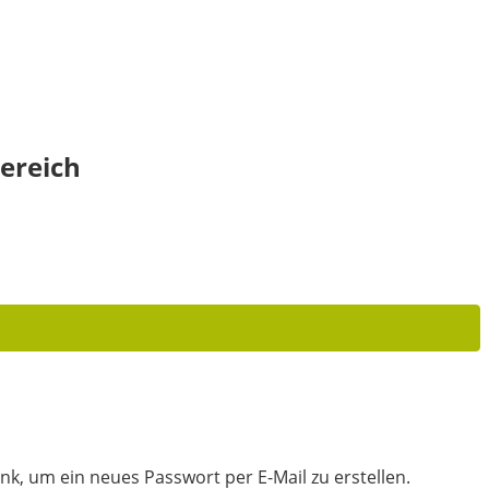
ereich
nk, um ein neues Passwort per E-Mail zu erstellen.