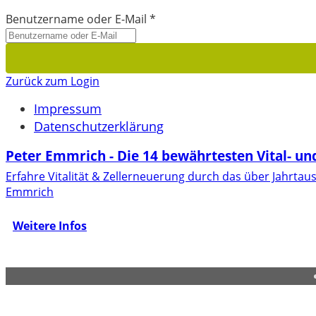
Benutzername oder E-Mail
*
Zurück zum Login
Impressum
Datenschutzerklärung
Peter Emmrich - Die 14 bewährtesten Vital- und
Erfahre Vitalität & Zellerneuerung durch das über Jahrt
Emmrich
Weitere Infos