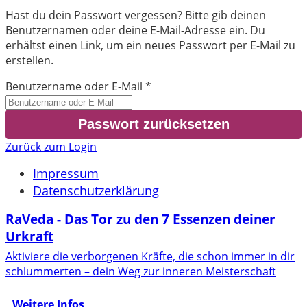
Hast du dein Passwort vergessen? Bitte gib deinen
Benutzernamen oder deine E-Mail-Adresse ein. Du
erhältst einen Link, um ein neues Passwort per E-Mail zu
erstellen.
Benutzername oder E-Mail
*
Zurück zum Login
Impressum
Datenschutzerklärung
RaVeda - Das Tor zu den 7 Essenzen deiner
Urkraft
Aktiviere die verborgenen Kräfte, die schon immer in dir
schlummerten – dein Weg zur inneren Meisterschaft
Weitere Infos