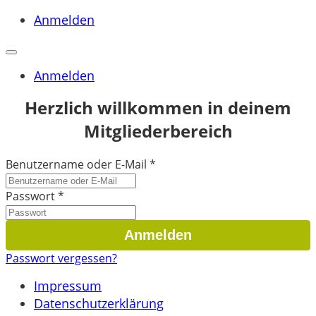
Anmelden
Anmelden
Herzlich willkommen in deinem
Mitgliederbereich
Benutzername oder E-Mail
*
Passwort
*
Passwort vergessen?
Impressum
Datenschutzerklärung