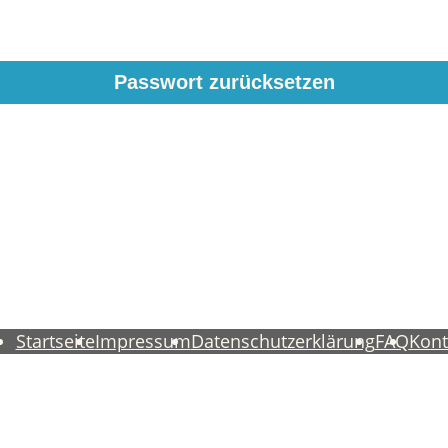
Startseite
Impressum
Datenschutzerklärung
FAQ
Kont