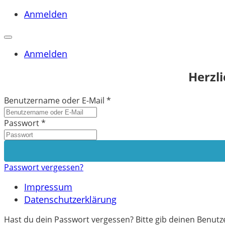
Anmelden
Anmelden
Herzl
Benutzername oder E-Mail
*
Passwort
*
Passwort vergessen?
Impressum
Datenschutzerklärung
Hast du dein Passwort vergessen? Bitte gib deinen Benutze