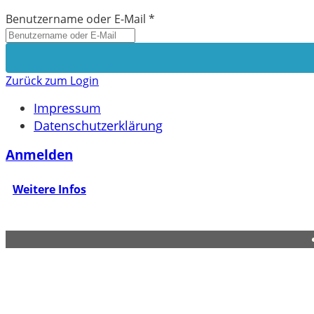
Benutzername oder E-Mail
*
Zurück zum Login
Impressum
Datenschutzerklärung
Anmelden
Weitere Infos