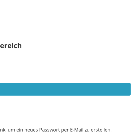
ereich
nk, um ein neues Passwort per E-Mail zu erstellen.