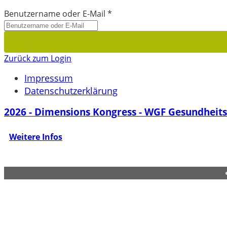
Benutzername oder E-Mail
*
Zurück zum Login
Impressum
Datenschutzerklärung
2026 - Dimensions Kongress - WGF Gesundhei
Weitere Infos