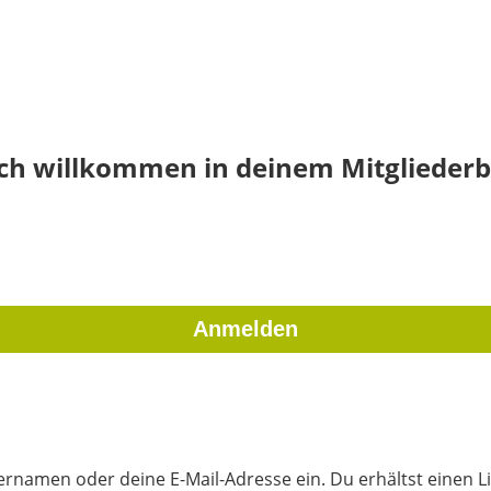
ich willkommen in deinem Mitgliederb
rnamen oder deine E-Mail-Adresse ein. Du erhältst einen Li