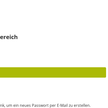
ereich
nk, um ein neues Passwort per E-Mail zu erstellen.