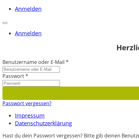
Anmelden
Anmelden
Herzl
Benutzername oder E-Mail
*
Passwort
*
Passwort vergessen?
Impressum
Datenschutzerklärung
Hast du dein Passwort vergessen? Bitte gib deinen Benutze