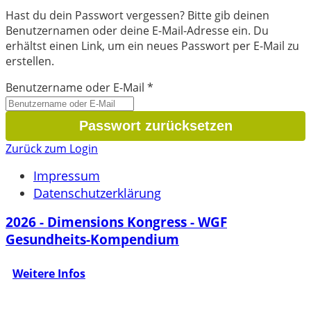
Hast du dein Passwort vergessen? Bitte gib deinen
Benutzernamen oder deine E-Mail-Adresse ein. Du
erhältst einen Link, um ein neues Passwort per E-Mail zu
erstellen.
Benutzername oder E-Mail
*
Zurück zum Login
Impressum
Datenschutzerklärung
2026 - Dimensions Kongress - WGF
Gesundheits-Kompendium
Weitere Infos