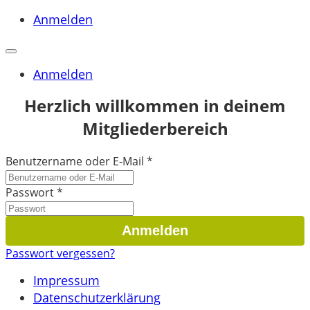
Anmelden
Anmelden
Herzlich willkommen in deinem
Mitgliederbereich
Benutzername oder E-Mail
*
Passwort
*
Passwort vergessen?
Impressum
Datenschutzerklärung