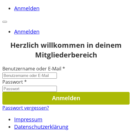
Anmelden
Anmelden
Herzlich willkommen in deinem
Mitgliederbereich
Benutzername oder E-Mail
*
Passwort
*
Passwort vergessen?
Impressum
Datenschutzerklärung