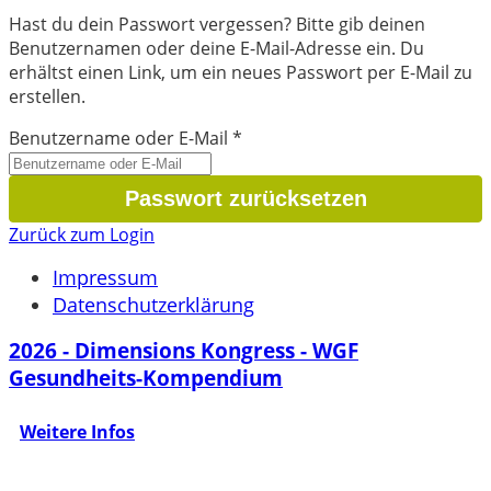
Hast du dein Passwort vergessen? Bitte gib deinen
Benutzernamen oder deine E-Mail-Adresse ein. Du
erhältst einen Link, um ein neues Passwort per E-Mail zu
erstellen.
Benutzername oder E-Mail
*
Zurück zum Login
Impressum
Datenschutzerklärung
2026 - Dimensions Kongress - WGF
Gesundheits-Kompendium
Weitere Infos