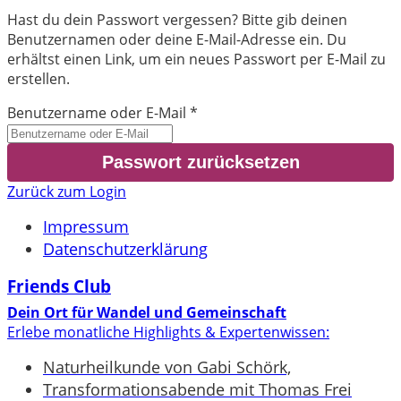
Hast du dein Passwort vergessen? Bitte gib deinen
Benutzernamen oder deine E-Mail-Adresse ein. Du
erhältst einen Link, um ein neues Passwort per E-Mail zu
erstellen.
Benutzername oder E-Mail
*
Zurück zum Login
Impressum
Datenschutzerklärung
Friends Club
Dein Ort für Wandel und Gemeinschaft
Erlebe monatliche Highlights & Expertenwissen:
Naturheilkunde von Gabi Schörk,
Transformationsabende mit Thomas Frei