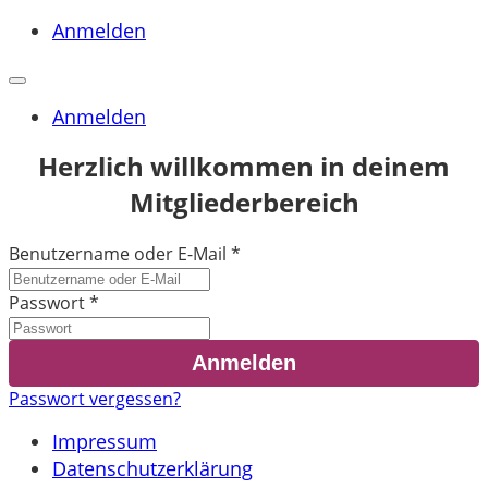
Anmelden
Anmelden
Herzlich willkommen in deinem
Mitgliederbereich
Benutzername oder E-Mail
*
Passwort
*
Passwort vergessen?
Impressum
Datenschutzerklärung