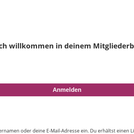
ich willkommen in deinem Mitgliederb
rnamen oder deine E-Mail-Adresse ein. Du erhältst einen Li