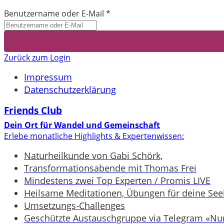
Benutzername oder E-Mail
*
Zurück zum Login
Impressum
Datenschutzerklärung
Friends Club
Dein Ort für Wandel und Gemeinschaft
Erlebe monatliche Highlights & Expertenwissen:
Naturheilkunde von Gabi Schörk,
Transformationsabende mit Thomas Frei
Mindestens zwei Top Experten / Promis LIVE
Heilsame Meditationen, Übungen für deine Seel
Umsetzungs-Challenges
Geschützte Austauschgruppe via Telegram «Nur 