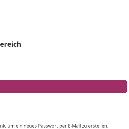
ereich
nk, um ein neues Passwort per E-Mail zu erstellen.