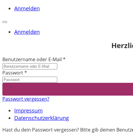
Anmelden
Anmelden
Herzl
Benutzername oder E-Mail
*
Passwort
*
Passwort vergessen?
Impressum
Datenschutzerklärung
Hast du dein Passwort vergessen? Bitte gib deinen Benutze