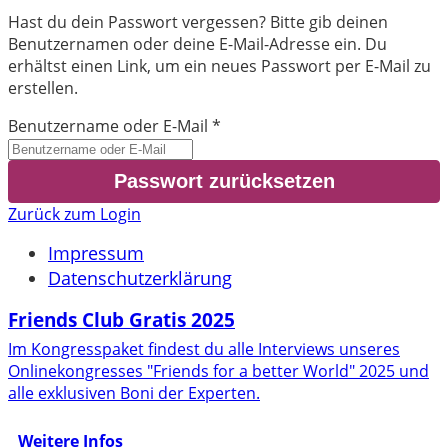
Hast du dein Passwort vergessen? Bitte gib deinen
Benutzernamen oder deine E-Mail-Adresse ein. Du
erhältst einen Link, um ein neues Passwort per E-Mail zu
erstellen.
Benutzername oder E-Mail
*
Zurück zum Login
Impressum
Datenschutzerklärung
Friends Club Gratis 2025
Im Kongresspaket findest du alle Interviews unseres
Onlinekongresses "Friends for a better World" 2025 und
alle exklusiven Boni der Experten.
Weitere Infos