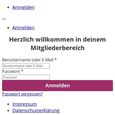
Anmelden
Anmelden
Herzlich willkommen in deinem
Mitgliederbereich
Benutzername oder E-Mail
*
Passwort
*
Passwort vergessen?
Impressum
Datenschutzerklärung