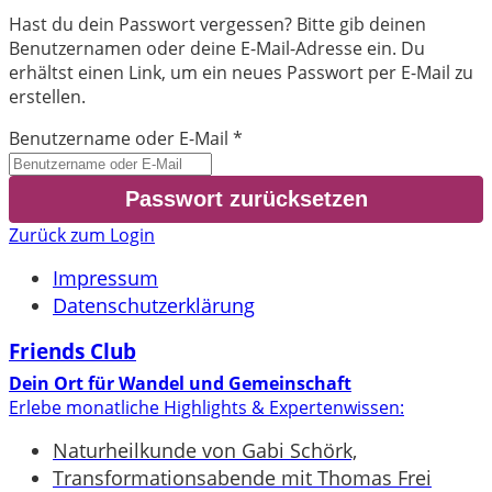
Hast du dein Passwort vergessen? Bitte gib deinen
Benutzernamen oder deine E-Mail-Adresse ein. Du
erhältst einen Link, um ein neues Passwort per E-Mail zu
erstellen.
Benutzername oder E-Mail
*
Zurück zum Login
Impressum
Datenschutzerklärung
Friends Club
Dein Ort für Wandel und Gemeinschaft
Erlebe monatliche Highlights & Expertenwissen:
Naturheilkunde von Gabi Schörk,
Transformationsabende mit Thomas Frei