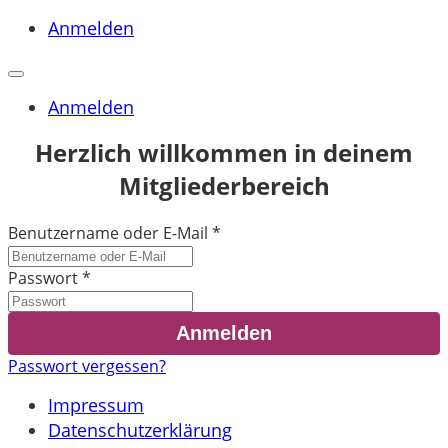
Anmelden
Anmelden
Herzlich willkommen in deinem
Mitgliederbereich
Benutzername oder E-Mail
*
Passwort
*
Passwort vergessen?
Impressum
Datenschutzerklärung