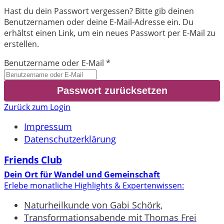
Hast du dein Passwort vergessen? Bitte gib deinen
Benutzernamen oder deine E-Mail-Adresse ein. Du
erhältst einen Link, um ein neues Passwort per E-Mail zu
erstellen.
Benutzername oder E-Mail
*
Zurück zum Login
Impressum
Datenschutzerklärung
Friends Club
Dein Ort für Wandel und Gemeinschaft
Erlebe monatliche Highlights & Expertenwissen:
Naturheilkunde von Gabi Schörk,
Transformationsabende mit Thomas Frei