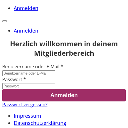
Anmelden
Anmelden
Herzlich willkommen in deinem
Mitgliederbereich
Benutzername oder E-Mail
*
Passwort
*
Passwort vergessen?
Impressum
Datenschutzerklärung