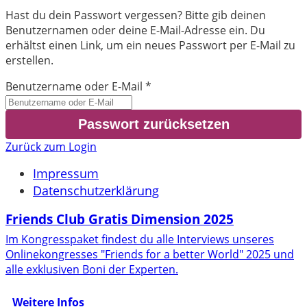
Hast du dein Passwort vergessen? Bitte gib deinen
Benutzernamen oder deine E-Mail-Adresse ein. Du
erhältst einen Link, um ein neues Passwort per E-Mail zu
erstellen.
Benutzername oder E-Mail
*
Zurück zum Login
Impressum
Datenschutzerklärung
Friends Club Gratis Dimension 2025
Im Kongresspaket findest du alle Interviews unseres
Onlinekongresses "Friends for a better World" 2025 und
alle exklusiven Boni der Experten.
Weitere Infos