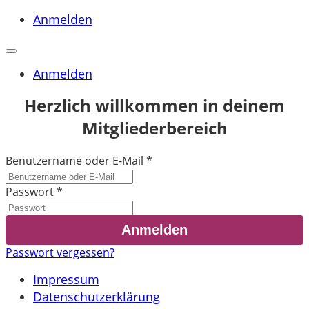
Anmelden
Anmelden
Herzlich willkommen in deinem
Mitgliederbereich
Benutzername oder E-Mail
*
Passwort
*
Passwort vergessen?
Impressum
Datenschutzerklärung