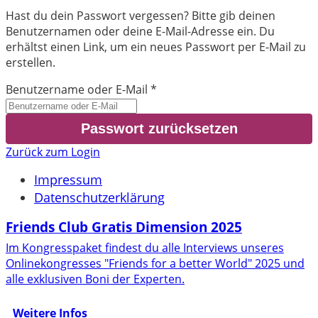
Hast du dein Passwort vergessen? Bitte gib deinen
Benutzernamen oder deine E-Mail-Adresse ein. Du
erhältst einen Link, um ein neues Passwort per E-Mail zu
erstellen.
Benutzername oder E-Mail
*
Zurück zum Login
Impressum
Datenschutzerklärung
Friends Club Gratis Dimension 2025
Im Kongresspaket findest du alle Interviews unseres
Onlinekongresses "Friends for a better World" 2025 und
alle exklusiven Boni der Experten.
Weitere Infos