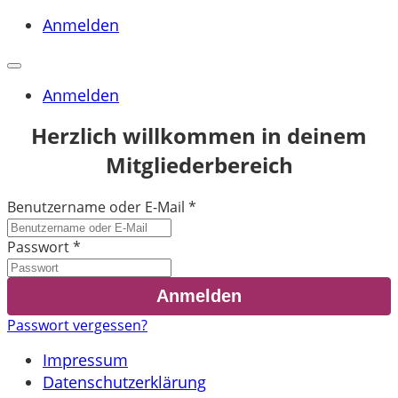
Anmelden
Anmelden
Herzlich willkommen in deinem
Mitgliederbereich
Benutzername oder E-Mail
*
Passwort
*
Passwort vergessen?
Impressum
Datenschutzerklärung