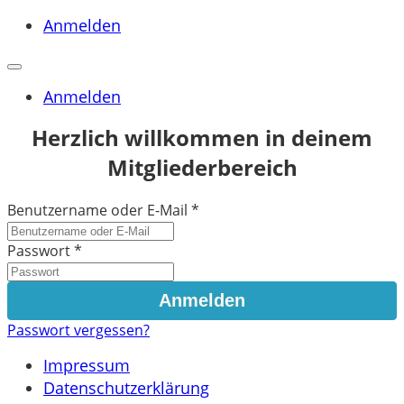
Anmelden
Anmelden
Herzlich willkommen in deinem
Mitgliederbereich
Benutzername oder E-Mail
*
Passwort
*
Passwort vergessen?
Impressum
Datenschutzerklärung