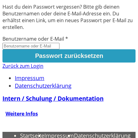
Hast du dein Passwort vergessen? Bitte gib deinen
Benutzernamen oder deine E-Mail-Adresse ein. Du
erhältst einen Link, um ein neues Passwort per E-Mail zu
erstellen.
Benutzername oder E-Mail
*
Zurück zum Login
Impressum
Datenschutzerklärung
Intern / Schulung / Dokumentation
Weitere Infos
Startseite
Impressum
Datenschutzerklärung