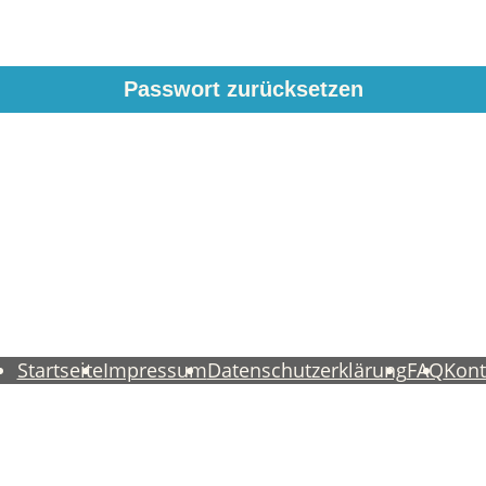
Startseite
Impressum
Datenschutzerklärung
FAQ
Kont