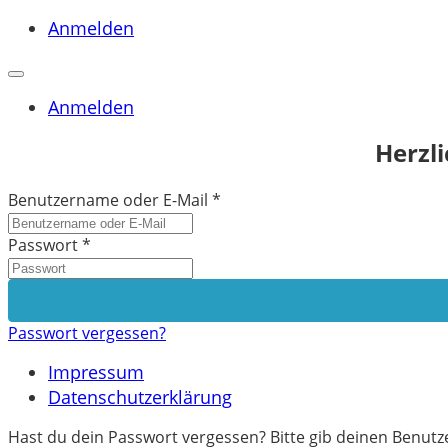
Anmelden
Anmelden
Herzl
Benutzername oder E-Mail
*
Passwort
*
Passwort vergessen?
Impressum
Datenschutzerklärung
Hast du dein Passwort vergessen? Bitte gib deinen Benutze