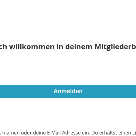
ich willkommen in deinem Mitgliederb
rnamen oder deine E-Mail-Adresse ein. Du erhältst einen Li