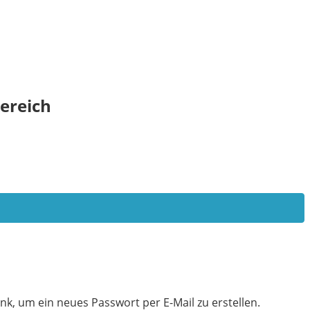
ereich
nk, um ein neues Passwort per E-Mail zu erstellen.