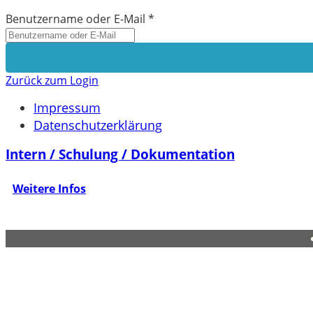
Benutzername oder E-Mail
*
Zurück zum Login
Impressum
Datenschutzerklärung
Intern / Schulung / Dokumentation
Weitere Infos