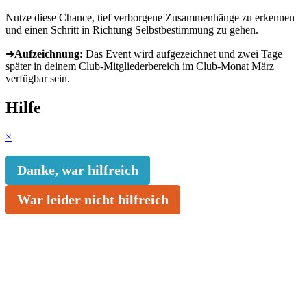
Nutze diese Chance, tief verborgene Zusammenhänge zu erkennen
und einen Schritt in Richtung Selbstbestimmung zu gehen.
➜
Aufzeichnung:
Das Event wird aufgezeichnet und zwei Tage
später in deinem Club-Mitgliederbereich im Club-Monat März
verfügbar sein.
Hilfe
×
Danke, war hilfreich
War leider nicht hilfreich