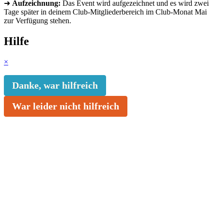
➜
Aufzeichnung:
Das Event wird aufgezeichnet und es wird zwei
Tage später in deinem Club-Mitgliederbereich im Club-Monat Mai
zur Verfügung stehen.
Hilfe
×
Danke, war hilfreich
War leider nicht hilfreich