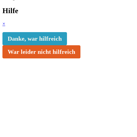
Hilfe
×
Danke, war hilfreich
War leider nicht hilfreich