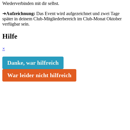
Wiederverbinden mit dir selbst.
➜
Aufzeichnung:
Das Event wird aufgezeichnet und zwei Tage
später in deinem Club-Mitgliederbereich im Club-Monat Oktober
verfügbar sein.
Hilfe
×
Danke, war hilfreich
War leider nicht hilfreich