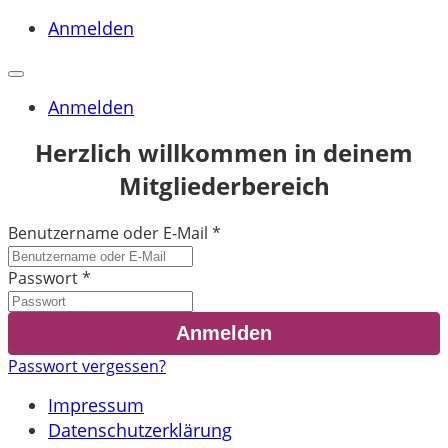
Anmelden
Anmelden
Herzlich willkommen in deinem
Mitgliederbereich
Benutzername oder E-Mail
*
Passwort
*
Passwort vergessen?
Impressum
Datenschutzerklärung