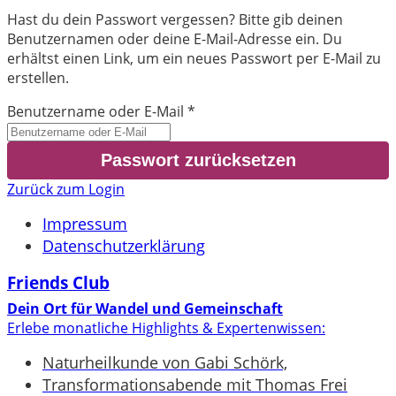
Hast du dein Passwort vergessen? Bitte gib deinen
Benutzernamen oder deine E-Mail-Adresse ein. Du
erhältst einen Link, um ein neues Passwort per E-Mail zu
erstellen.
Benutzername oder E-Mail
*
Zurück zum Login
Impressum
Datenschutzerklärung
Friends Club
Dein Ort für Wandel und Gemeinschaft
Erlebe monatliche Highlights & Expertenwissen:
Naturheilkunde von Gabi Schörk,
Transformationsabende mit Thomas Frei