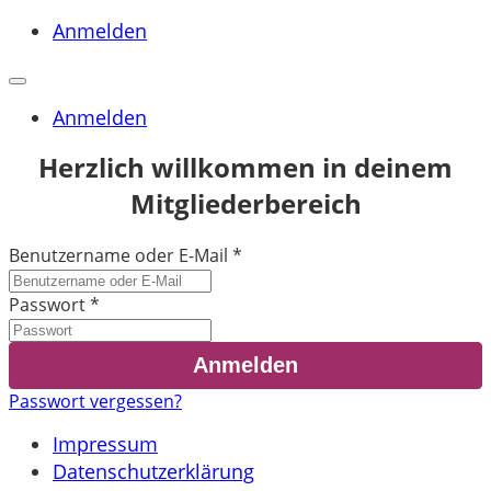
Anmelden
Anmelden
Herzlich willkommen in deinem
Mitgliederbereich
Benutzername oder E-Mail
*
Passwort
*
Passwort vergessen?
Impressum
Datenschutzerklärung