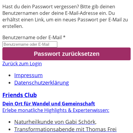
Hast du dein Passwort vergessen? Bitte gib deinen
Benutzernamen oder deine E-Mail-Adresse ein. Du
erhältst einen Link, um ein neues Passwort per E-Mail zu
erstellen.
Benutzername oder E-Mail
*
Zurück zum Login
Impressum
Datenschutzerklärung
Friends Club
Dein Ort für Wandel und Gemeinschaft
Erlebe monatliche Highlights & Expertenwissen:
Naturheilkunde von Gabi Schörk,
Transformationsabende mit Thomas Frei