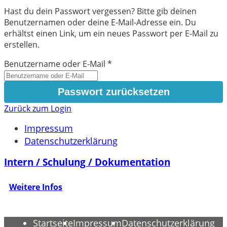
Hast du dein Passwort vergessen? Bitte gib deinen
Benutzernamen oder deine E-Mail-Adresse ein. Du
erhältst einen Link, um ein neues Passwort per E-Mail zu
erstellen.
Benutzername oder E-Mail
*
Zurück zum Login
Impressum
Datenschutzerklärung
Intern / Schulung / Dokumentation
Weitere Infos
Startseite
Impressum
Datenschutzerklärung