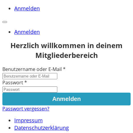
Anmelden
Anmelden
Herzlich willkommen in deinem
Mitgliederbereich
Benutzername oder E-Mail
*
Passwort
*
Passwort vergessen?
Impressum
Datenschutzerklärung