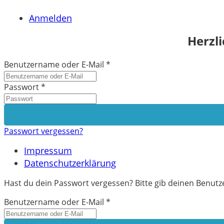
Anmelden
Herzl
Benutzername oder E-Mail
*
Passwort
*
Passwort vergessen?
Impressum
Datenschutzerklärung
Hast du dein Passwort vergessen? Bitte gib deinen Benutze
Benutzername oder E-Mail
*