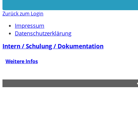
Zurück zum Login
Impressum
Datenschutzerklärung
Intern / Schulung / Dokumentation
Weitere Infos