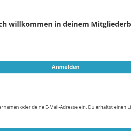
ich willkommen in deinem Mitgliederb
rnamen oder deine E-Mail-Adresse ein. Du erhältst einen Li