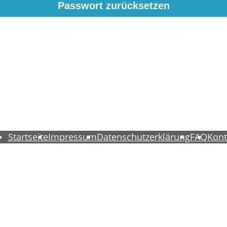
Startseite
Impressum
Datenschutzerklärung
FAQ
Kont