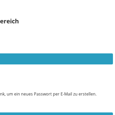
ereich
nk, um ein neues Passwort per E-Mail zu erstellen.