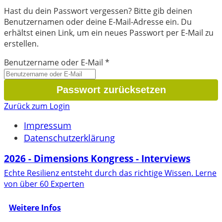
Hast du dein Passwort vergessen? Bitte gib deinen
Benutzernamen oder deine E-Mail-Adresse ein. Du
erhältst einen Link, um ein neues Passwort per E-Mail zu
erstellen.
Benutzername oder E-Mail
*
Zurück zum Login
Impressum
Datenschutzerklärung
2026 - Dimensions Kongress - Interviews
Echte Resilienz entsteht durch das richtige Wissen. Lerne
von über 60 Experten
Weitere Infos