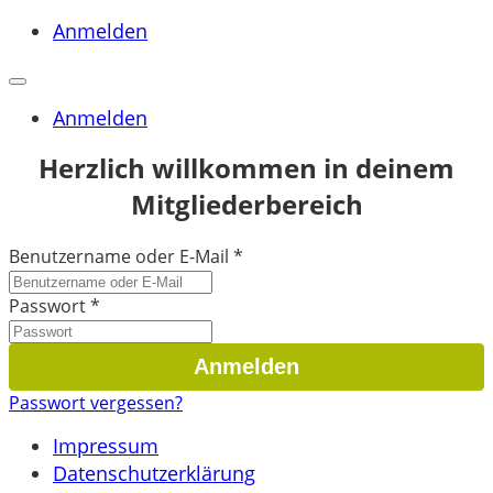
Anmelden
Anmelden
Herzlich willkommen in deinem
Mitgliederbereich
Benutzername oder E-Mail
*
Passwort
*
Passwort vergessen?
Impressum
Datenschutzerklärung