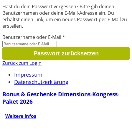
Hast du dein Passwort vergessen? Bitte gib deinen
Benutzernamen oder deine E-Mail-Adresse ein. Du
erhältst einen Link, um ein neues Passwort per E-Mail zu
erstellen.
Benutzername oder E-Mail
*
Zurück zum Login
Impressum
Datenschutzerklärung
Bonus & Geschenke Dimensions-Kongress-
Paket 2026
Weitere Infos