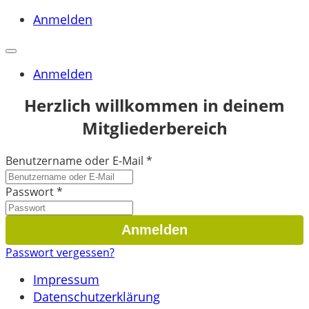
Anmelden
Anmelden
Herzlich willkommen in deinem
Mitgliederbereich
Benutzername oder E-Mail
*
Passwort
*
Passwort vergessen?
Impressum
Datenschutzerklärung