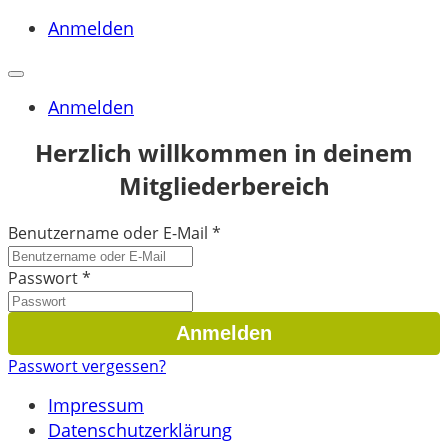
Anmelden
Anmelden
Herzlich willkommen in deinem
Mitgliederbereich
Benutzername oder E-Mail
*
Passwort
*
Passwort vergessen?
Impressum
Datenschutzerklärung