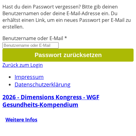
Hast du dein Passwort vergessen? Bitte gib deinen
Benutzernamen oder deine E-Mail-Adresse ein. Du
erhältst einen Link, um ein neues Passwort per E-Mail zu
erstellen.
Benutzername oder E-Mail
*
Zurück zum Login
Impressum
Datenschutzerklärung
2026 - Dimensions Kongress - WGF
Gesundheits-Kompendium
Weitere Infos