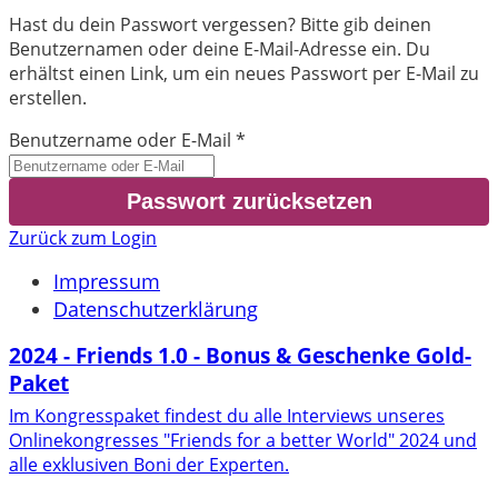
Hast du dein Passwort vergessen? Bitte gib deinen
Benutzernamen oder deine E-Mail-Adresse ein. Du
erhältst einen Link, um ein neues Passwort per E-Mail zu
erstellen.
Benutzername oder E-Mail
*
Zurück zum Login
Impressum
Datenschutzerklärung
2024 - Friends 1.0 - Bonus & Geschenke Gold-
Paket
Im Kongresspaket findest du alle Interviews unseres
Onlinekongresses "Friends for a better World" 2024 und
alle exklusiven Boni der Experten.