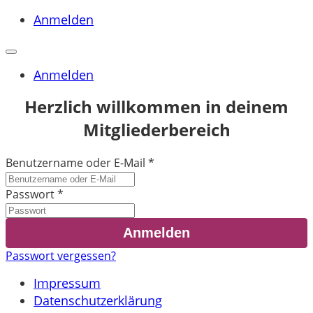
Anmelden
Anmelden
Herzlich willkommen in deinem
Mitgliederbereich
Benutzername oder E-Mail
*
Passwort
*
Passwort vergessen?
Impressum
Datenschutzerklärung