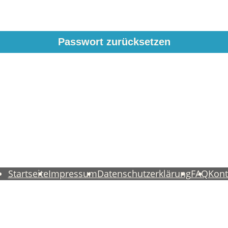
Startseite
Impressum
Datenschutzerklärung
FAQ
Kont