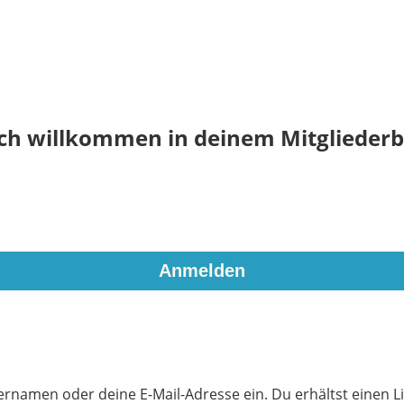
ich willkommen in deinem Mitgliederb
rnamen oder deine E-Mail-Adresse ein. Du erhältst einen Li