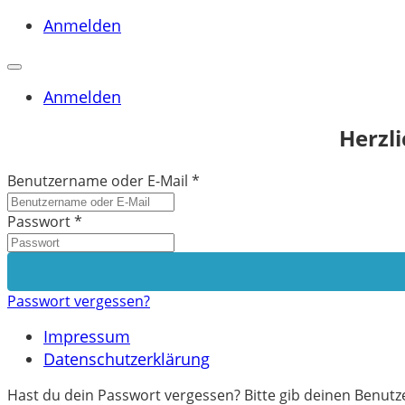
Anmelden
Anmelden
Herzl
Benutzername oder E-Mail
*
Passwort
*
Passwort vergessen?
Impressum
Datenschutzerklärung
Hast du dein Passwort vergessen? Bitte gib deinen Benutze