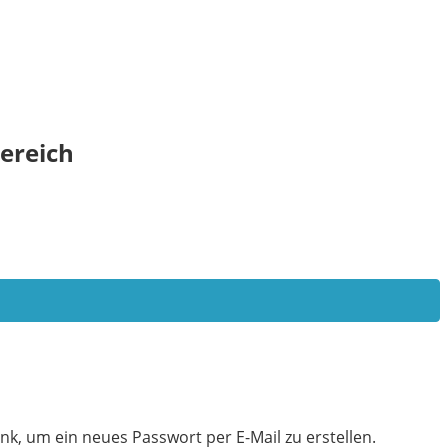
ereich
nk, um ein neues Passwort per E-Mail zu erstellen.