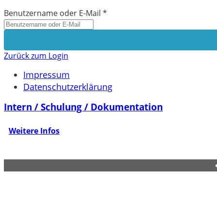
Benutzername oder E-Mail
*
Zurück zum Login
Impressum
Datenschutzerklärung
Intern / Schulung / Dokumentation
Weitere Infos