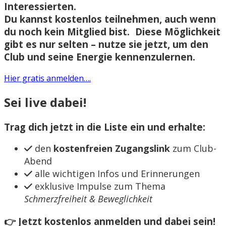
Interessierten.
Du kannst
kostenlos teilnehmen
, auch wenn
du noch kein Mitglied bist. Diese Möglichkeit
gibt es nur selten – nutze sie jetzt, um den
Club und seine Energie kennenzulernen.
Hier gratis anmelden….
Sei live dabei!
Trag dich jetzt in die Liste ein und erhalte:
den
kostenfreien Zugangslink
zum Club-
Abend
alle wichtigen Infos und Erinnerungen
exklusive Impulse zum Thema
Schmerzfreiheit & Beweglichkeit
👉 Jetzt kostenlos anmelden und dabei sein!