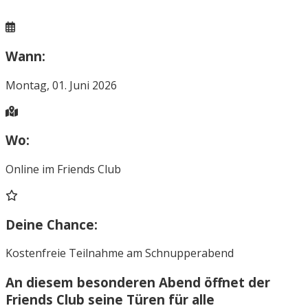
Wann:
Montag, 01. Juni 2026
Wo:
Online im Friends Club
Deine Chance:
Kostenfreie Teilnahme am Schnupperabend
An diesem besonderen Abend öffnet der
Friends Club
seine Türen für alle