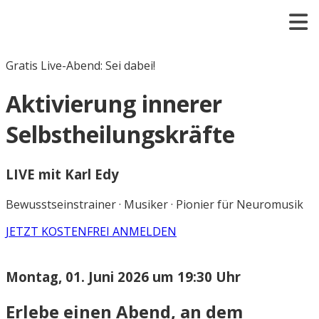
Gratis Live-Abend: Sei dabei!
Aktivierung innerer
Selbstheilungskräfte
LIVE mit Karl Edy
Bewusstseinstrainer · Musiker · Pionier für Neuromusik
JETZT KOSTENFREI ANMELDEN
Montag, 01. Juni 2026 um 19:30 Uhr
Erlebe einen Abend, an dem