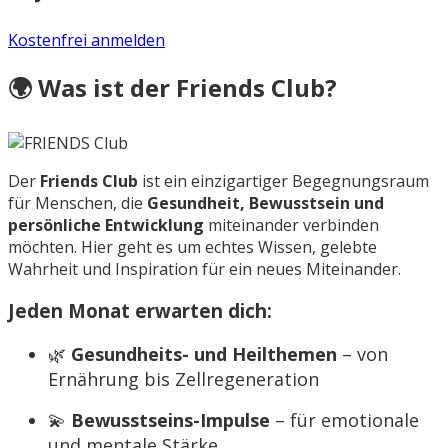
Kostenfrei anmelden
🌍 Was ist der Friends Club?
Der
Friends Club
ist ein einzigartiger Begegnungsraum
für Menschen, die
Gesundheit, Bewusstsein und
persönliche Entwicklung
miteinander verbinden
möchten. Hier geht es um echtes Wissen, gelebte
Wahrheit und Inspiration für ein neues Miteinander.
Jeden Monat erwarten dich:
🌿
Gesundheits- und Heilthemen
– von
Ernährung bis Zellregeneration
💫
Bewusstseins-Impulse
– für emotionale
und mentale Stärke