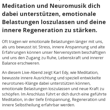
Meditation und Neuromusik dich
dabei unterstützen, emotionale
Belastungen loszulassen und deine
innere Regeneration zu stärken.
Oft tragen wir emotionale Belastungen länger mit uns,
als uns bewusst ist. Stress, innere Anspannung und alte
Erfahrungen können unser Nervensystem beschäftigen
und uns den Zugang zu Ruhe, Lebenskraft und innerer
Balance erschweren.
An diesem Live-Abend zeigt Karl Edy, wie Meditation,
bewusste innere Ausrichtung und speziell entwickelte
neurotunes-Klänge dabei unterstützen können,
emotionale Belastungen loszulassen und neue Kraft zu
schöpfen. Im Anschluss führt er dich durch eine geführte
Meditation, in der tiefe Entspannung, Regeneration und
innere Selbstheilung erfahrbar werden.