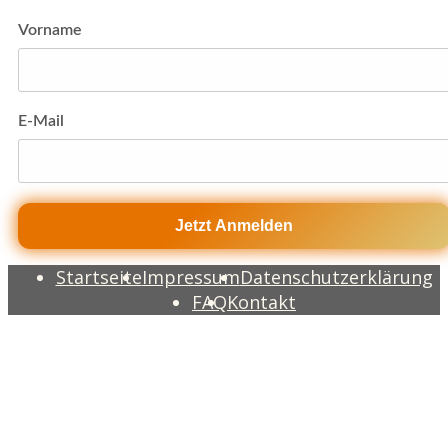
Vorname
E-Mail
Jetzt Anmelden
Startseite
Impressum
Datenschutzerklärung
FAQ
Kontakt