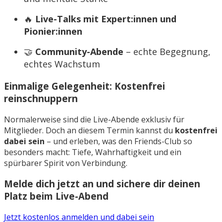
🔥
Live-Talks mit Expert:innen und
Pionier:innen
🤝
Community-Abende
– echte Begegnung,
echtes Wachstum
Einmalige Gelegenheit:
Kostenfrei
reinschnuppern
Normalerweise sind die Live-Abende exklusiv für
Mitglieder. Doch an diesem Termin kannst du
kostenfrei
dabei sein
– und erleben, was den Friends-Club so
besonders macht: Tiefe, Wahrhaftigkeit und ein
spürbarer Spirit von Verbindung.
Melde dich jetzt an und sichere dir deinen
Platz beim Live-Abend
Jetzt kostenlos anmelden und dabei sein