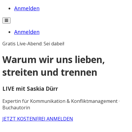
Anmelden
Anmelden
Gratis Live-Abend: Sei dabei!
Warum wir uns lieben,
streiten und trennen
LIVE mit Saskia Dürr
Expertin für Kommunikation & Konfliktmanagement ·
Buchautorin
JETZT KOSTENFREI ANMELDEN