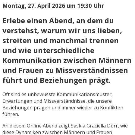
Montag, 27. April 2026 um 19:30 Uhr
Erlebe einen Abend, an dem du
verstehst, warum wir uns lieben,
streiten und manchmal trennen
und wie unterschiedliche
Kommunikation zwischen Männern
und Frauen zu Missverständnissen
führt und Beziehungen prägt.
Oft sind es unbewusste Kommunikationsmuster,
Erwartungen und Missverständnisse, die unsere
Beziehungen prägen und immer wieder zu Konflikten
führen.
An diesem Online Abend zeigt Saskia Graciella Dürr, wie
diese Dynamiken zwischen Männern und Frauen