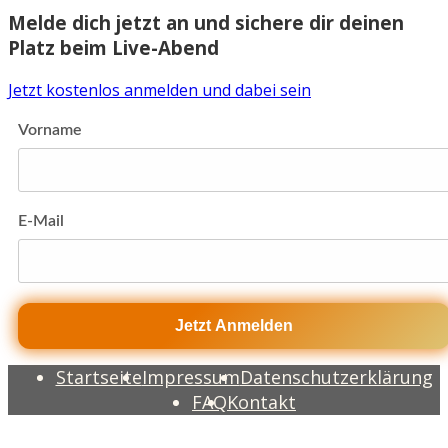
Melde dich jetzt an und sichere dir deinen
Platz beim Live-Abend
Jetzt kostenlos anmelden und dabei sein
Vorname
E-Mail
Jetzt Anmelden
Startseite
Impressum
Datenschutzerklärung
FAQ
Kontakt