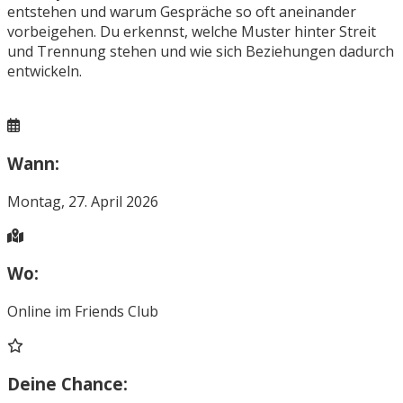
entstehen und warum Gespräche so oft aneinander
vorbeigehen. Du erkennst, welche Muster hinter Streit
und Trennung stehen und wie sich Beziehungen dadurch
entwickeln.
Wann:
Montag, 27. April 2026
Wo:
Online im Friends Club
Deine Chance: