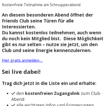
Kostenfreie Teilnahme am Schnupperabend
An diesem besonderen Abend öffnet der
Friends Club
seine Türen für alle
Interessierten.
Du kannst
kostenlos teilnehmen
, auch wenn
du noch kein Mitglied bist. Diese Möglichkeit
gibt es nur selten – nutze sie jetzt, um den
Club und seine Energie kennenzulernen.
Hier gratis anmelden….
Sei live dabei!
Trag dich jetzt in die Liste ein und erhalte:
den
kostenfreien Zugangslink
zum Club-
Abend
alle wichtigen Infos und Erinnerungen