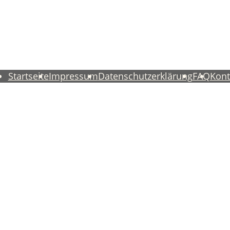
Startseite
Impressum
Datenschutzerklärung
FAQ
Kont