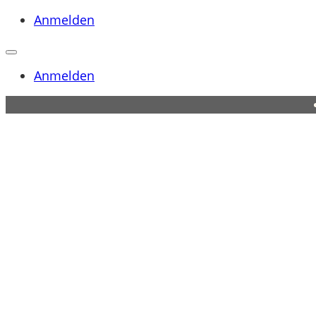
Anmelden
Anmelden