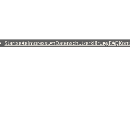
Startseite
Impressum
Datenschutzerklärung
FAQ
Kont