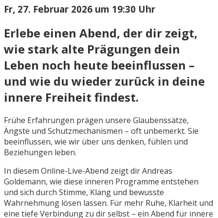
Fr, 27. Februar 2026 um 19:30 Uhr
Erlebe einen Abend, der dir zeigt,
wie stark alte Prägungen dein
Leben noch heute beeinflussen –
und wie du wieder zurück in deine
innere Freiheit findest.
Frühe Erfahrungen prägen unsere Glaubenssätze,
Ängste und Schutzmechanismen – oft unbemerkt. Sie
beeinflussen, wie wir über uns denken, fühlen und
Beziehungen leben.
In diesem Online-Live-Abend zeigt dir Andreas
Goldemann, wie diese inneren Programme entstehen
und sich durch Stimme, Klang und bewusste
Wahrnehmung lösen lassen. Für mehr Ruhe, Klarheit und
eine tiefe Verbindung zu dir selbst –
e
in Abend für innere