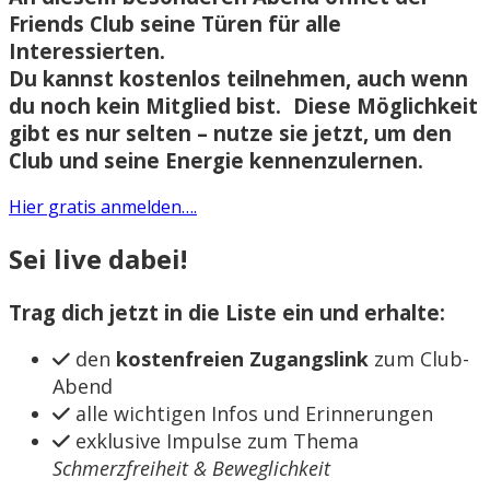
Friends Club
seine Türen für alle
Interessierten.
Du kannst
kostenlos teilnehmen
, auch wenn
du noch kein Mitglied bist. Diese Möglichkeit
gibt es nur selten – nutze sie jetzt, um den
Club und seine Energie kennenzulernen.
Hier gratis anmelden….
Sei live dabei!
Trag dich jetzt in die Liste ein und erhalte:
den
kostenfreien Zugangslink
zum Club-
Abend
alle wichtigen Infos und Erinnerungen
exklusive Impulse zum Thema
Schmerzfreiheit & Beweglichkeit