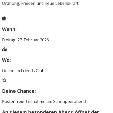
Ordnung, Frieden und neue Lebenskraft.
Wann:
Freitag, 27. Februar 2026
Wo:
Online im Friends Club
Deine Chance:
Kostenfreie Teilnahme am Schnupperabend
An diesem besonderen Abend öffnet der