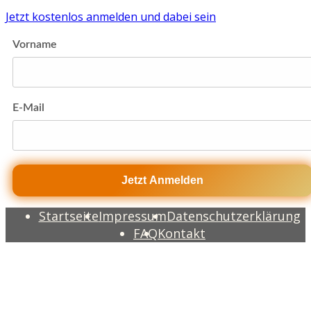
Jetzt kostenlos anmelden und dabei sein
Vorname
E-Mail
Jetzt Anmelden
Startseite
Impressum
Datenschutzerklärung
FAQ
Kontakt