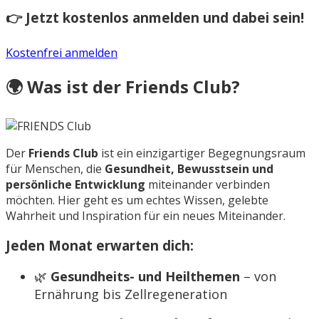
👉 Jetzt kostenlos anmelden und dabei sein!
Kostenfrei anmelden
🌍 Was ist der Friends Club?
Der
Friends Club
ist ein einzigartiger Begegnungsraum
für Menschen, die
Gesundheit, Bewusstsein und
persönliche Entwicklung
miteinander verbinden
möchten. Hier geht es um echtes Wissen, gelebte
Wahrheit und Inspiration für ein neues Miteinander.
Jeden Monat erwarten dich:
🌿
Gesundheits- und Heilthemen
– von
Ernährung bis Zellregeneration