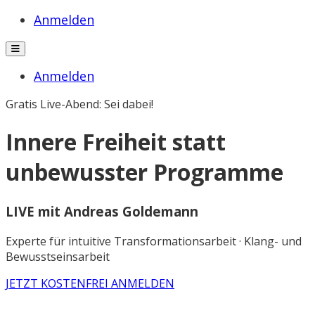
Anmelden
Anmelden
Gratis Live-Abend: Sei dabei!
Innere Freiheit statt
unbewusster Programme
LIVE mit Andreas Goldemann
Experte für intuitive Transformationsarbeit · Klang- und
Bewusstseinsarbeit
JETZT KOSTENFREI ANMELDEN