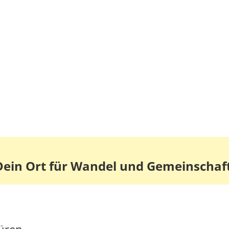
Dein Ort für Wandel und Gemeinschaft