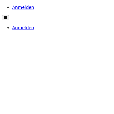
Anmelden
Anmelden